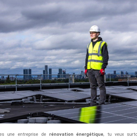
hes une entreprise de
rénovation énergétique
, tu veux surto