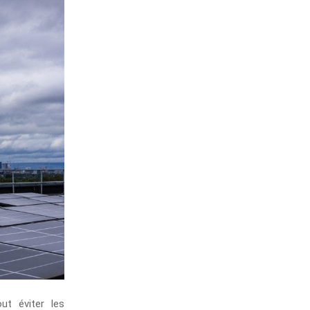
ut éviter les