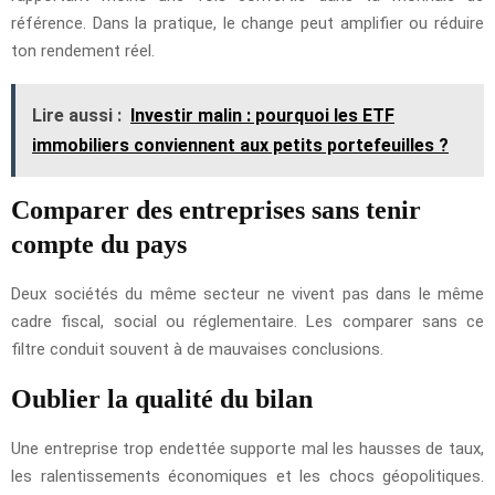
référence. Dans la pratique, le change peut amplifier ou réduire
ton rendement réel.
Lire aussi :
Investir malin : pourquoi les ETF
immobiliers conviennent aux petits portefeuilles ?
Comparer des entreprises sans tenir
compte du pays
Deux sociétés du même secteur ne vivent pas dans le même
cadre fiscal, social ou réglementaire. Les comparer sans ce
filtre conduit souvent à de mauvaises conclusions.
Oublier la qualité du bilan
Une entreprise trop endettée supporte mal les hausses de taux,
les ralentissements économiques et les chocs géopolitiques.