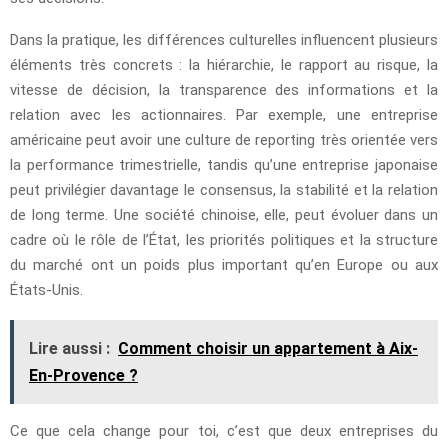
Dans la pratique, les différences culturelles influencent plusieurs
éléments très concrets : la hiérarchie, le rapport au risque, la
vitesse de décision, la transparence des informations et la
relation avec les actionnaires. Par exemple, une entreprise
américaine peut avoir une culture de reporting très orientée vers
la performance trimestrielle, tandis qu’une entreprise japonaise
peut privilégier davantage le consensus, la stabilité et la relation
de long terme. Une société chinoise, elle, peut évoluer dans un
cadre où le rôle de l’État, les priorités politiques et la structure
du marché ont un poids plus important qu’en Europe ou aux
États-Unis.
Lire aussi :
Comment choisir un appartement à Aix-
En-Provence ?
Ce que cela change pour toi, c’est que deux entreprises du