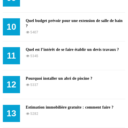
Quel budget prévoir pour une extension de salle de bain
10
?
5407
Quel est l’intérêt de se faire établir un devis travaux ?
11
5345
Pourquoi installer un abri de piscine ?
12
5337
Estimation immobilière gratuite : comment faire ?
13
5282