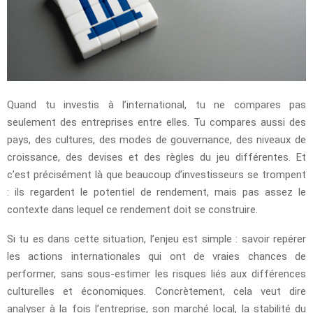
Quand tu investis à l’international, tu ne compares pas
seulement des entreprises entre elles. Tu compares aussi des
pays, des cultures, des modes de gouvernance, des niveaux de
croissance, des devises et des règles du jeu différentes. Et
c’est précisément là que beaucoup d’investisseurs se trompent
: ils regardent le potentiel de rendement, mais pas assez le
contexte dans lequel ce rendement doit se construire.
Si tu es dans cette situation, l’enjeu est simple : savoir repérer
les actions internationales qui ont de vraies chances de
performer, sans sous-estimer les risques liés aux différences
culturelles et économiques. Concrètement, cela veut dire
analyser à la fois l’entreprise, son marché local, la stabilité du