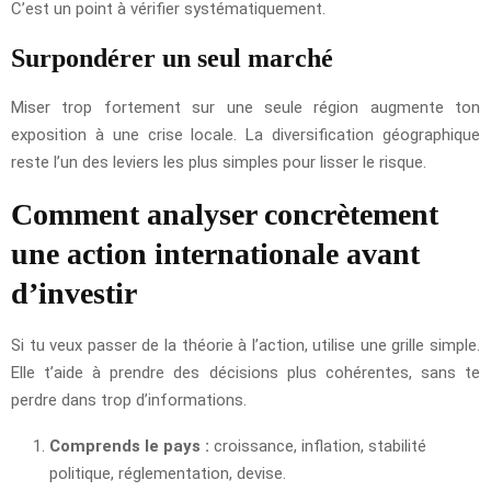
C’est un point à vérifier systématiquement.
Surpondérer un seul marché
Miser trop fortement sur une seule région augmente ton
exposition à une crise locale. La diversification géographique
reste l’un des leviers les plus simples pour lisser le risque.
Comment analyser concrètement
une action internationale avant
d’investir
Si tu veux passer de la théorie à l’action, utilise une grille simple.
Elle t’aide à prendre des décisions plus cohérentes, sans te
perdre dans trop d’informations.
Comprends le pays :
croissance, inflation, stabilité
politique, réglementation, devise.