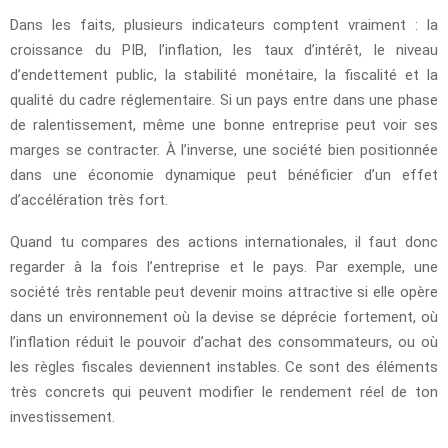
Dans les faits, plusieurs indicateurs comptent vraiment : la
croissance du PIB, l’inflation, les taux d’intérêt, le niveau
d’endettement public, la stabilité monétaire, la fiscalité et la
qualité du cadre réglementaire. Si un pays entre dans une phase
de ralentissement, même une bonne entreprise peut voir ses
marges se contracter. À l’inverse, une société bien positionnée
dans une économie dynamique peut bénéficier d’un effet
d’accélération très fort.
Quand tu compares des actions internationales, il faut donc
regarder à la fois l’entreprise et le pays. Par exemple, une
société très rentable peut devenir moins attractive si elle opère
dans un environnement où la devise se déprécie fortement, où
l’inflation réduit le pouvoir d’achat des consommateurs, ou où
les règles fiscales deviennent instables. Ce sont des éléments
très concrets qui peuvent modifier le rendement réel de ton
investissement.