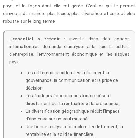
pays, et la façon dont elle est gérée. C’est ce qui te permet
d’investir de manière plus lucide, plus diversifiée et surtout plus
robuste sur le long terme.
L’essentiel a retenir :
investir dans des actions
internationales demande d’analyser à la fois la culture
d’entreprise, l’environnement économique et les risques
pays.
Les différences culturelles influencent la
gouvernance, la communication et la prise de
décision.
Les facteurs économiques locaux pèsent
directement sur la rentabilité et la croissance.
La diversification géographique réduit l’impact
d’une crise sur un seul marché.
Une bonne analyse doit inclure l’endettement, la
rentabilité et la solidité financière.