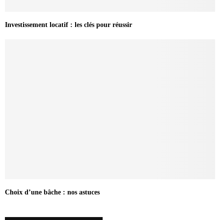
Investissement locatif : les clés pour réussir
Choix d’une bâche : nos astuces