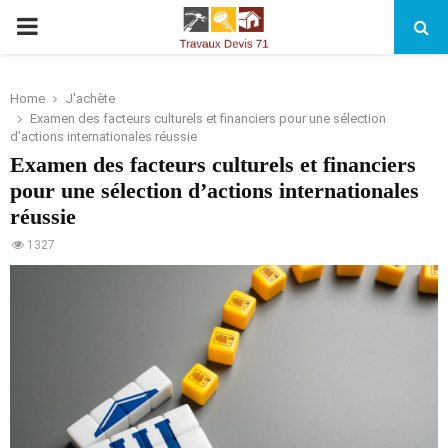
PRIMARY
MENU
Home
J'achète
Examen des facteurs culturels et financiers pour une sélection
d’actions internationales réussie
Examen des facteurs culturels et financiers
pour une sélection d’actions internationales
réussie
1327