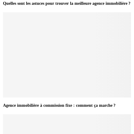
Quelles sont les astuces pour trouver la meilleure agence immobilière ?
Agence immobilière à commission fixe : comment ça marche ?