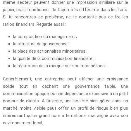
même secteur peuvent donner une impression similaire sur le
papier, mais fonctionner de façon très différente dans les faits.
Si tu rencontres ce problème, ne te contente pas de lire les
ratios financiers. Regarde aussi :
la composition du management ;
la structure de gouvernance ;
la place des actionnaires minoritaires ;
la qualité de la communication financière ;
la réputation de la marque sur son marché local.
Concrètement, une entreprise peut afficher une croissance
solide tout en cachant une gouvernance faible, une
communication opaque ou une dépendance excessive à un petit
nombre de clients. À l’inverse, une société bien gérée dans un
marché moins visible peut offrir un profil de risque bien plus
intéressant qu’un grand nom international mal aligné avec son
environnement local.