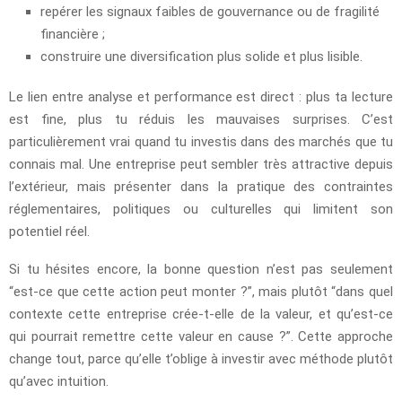
repérer les signaux faibles de gouvernance ou de fragilité
financière ;
construire une diversification plus solide et plus lisible.
Le lien entre analyse et performance est direct : plus ta lecture
est fine, plus tu réduis les mauvaises surprises. C’est
particulièrement vrai quand tu investis dans des marchés que tu
connais mal. Une entreprise peut sembler très attractive depuis
l’extérieur, mais présenter dans la pratique des contraintes
réglementaires, politiques ou culturelles qui limitent son
potentiel réel.
Si tu hésites encore, la bonne question n’est pas seulement
“est-ce que cette action peut monter ?”, mais plutôt “dans quel
contexte cette entreprise crée-t-elle de la valeur, et qu’est-ce
qui pourrait remettre cette valeur en cause ?”. Cette approche
change tout, parce qu’elle t’oblige à investir avec méthode plutôt
qu’avec intuition.