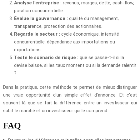
Analyse l’entreprise :
revenus, marges, dette, cash-flow,
position concurrentielle.
Évalue la gouvernance :
qualité du management,
transparence, protection des actionnaires.
Regarde le secteur :
cycle économique, intensité
concurrentielle, dépendance aux importations ou
exportations.
Teste le scénario de risque :
que se passe-t-il si la
devise baisse, si les taux montent ou si la demande ralentit
?
Dans la pratique, cette méthode te permet de mieux distinguer
une vraie opportunité d’un simple effet d’annonce. Et c’est
souvent là que se fait la différence entre un investisseur qui
subit le marché et un investisseur qui le comprend.
FAQ