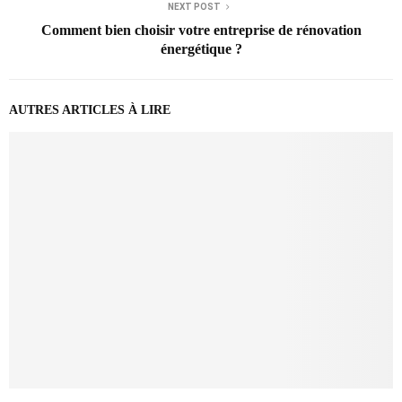
NEXT POST
Comment bien choisir votre entreprise de rénovation
énergétique ?
AUTRES ARTICLES À LIRE