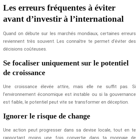
Les erreurs fréquentes à éviter
avant d’investir à l’international
Quand on débute sur les marchés mondiaux, certaines erreurs
reviennent très souvent. Les connaître te permet d’éviter des
décisions coûteuses.
Se focaliser uniquement sur le potentiel
de croissance
Une croissance élevée attire, mais elle ne suffit pas. Si
l’environnement économique est instable ou si la gouvernance
est faible, le potentiel peut vite se transformer en déception.
Ignorer le risque de change
Une action peut progresser dans sa devise locale, tout en te
rapportant moins une fois convertie dans ta monnaie de