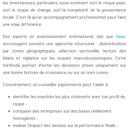
les investisseurs particuliers sous-estiment soit le risque pays,
soit le risque de change, soit la complexité de la gouvernance
locale. C’est là qu’un accompagnement professionnel peut faire
une vraie différence.
Des experts en investissement international, tels que
Saxo
,
encouragent souvent une approche structurée : diversification
par zones géographiques, sélection sectorielle, lecture des
bilans et vigilance sur les risques macroéconomiques. Cette
méthode permet d’éviter les décisions prises uniquement sur
une bonne histoire de croissance ou sur un nom connu.
Concrètement, un conseiller expérimenté peut t’aider à :
identifier les marchés les plus cohérents avec ton profil de
risque ;
comparer des entreprises sur des bases réellement
homogènes ;
évaluer l’impact des devises sur la performance finale ;