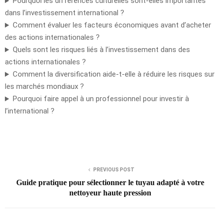
Pourquoi les différences culturelles sont-elles importantes
dans l’investissement international ?
Comment évaluer les facteurs économiques avant d’acheter
des actions internationales ?
Quels sont les risques liés à l’investissement dans des
actions internationales ?
Comment la diversification aide-t-elle à réduire les risques sur
les marchés mondiaux ?
Pourquoi faire appel à un professionnel pour investir à
l’international ?
PREVIOUS POST
Guide pratique pour sélectionner le tuyau adapté à votre
nettoyeur haute pression