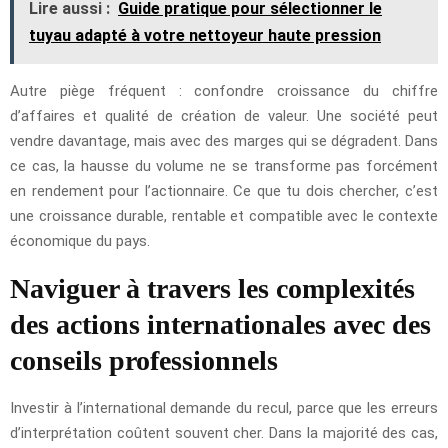
Lire aussi :
Guide pratique pour sélectionner le
tuyau adapté à votre nettoyeur haute pression
Autre piège fréquent : confondre croissance du chiffre
d’affaires et qualité de création de valeur. Une société peut
vendre davantage, mais avec des marges qui se dégradent. Dans
ce cas, la hausse du volume ne se transforme pas forcément
en rendement pour l’actionnaire. Ce que tu dois chercher, c’est
une croissance durable, rentable et compatible avec le contexte
économique du pays.
Naviguer à travers les complexités
des actions internationales avec des
conseils professionnels
Investir à l’international demande du recul, parce que les erreurs
d’interprétation coûtent souvent cher. Dans la majorité des cas,