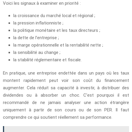
Voici les signaux à examiner en priorité :
la croissance du marché local et régional ;
la pression inflationniste ;
la politique monétaire et les taux directeurs ;
la dette de l’entreprise ;
la marge opérationnelle et la rentabilité nette ;
la sensibilité au change ;
la stabilité réglementaire et fiscale.
En pratique, une entreprise endettée dans un pays où les taux
montent rapidement peut voir son coût du financement
augmenter. Cela réduit sa capacité à investir, à distribuer des
dividendes ou à absorber un choc. C’est pourquoi il est
recommandé de ne jamais analyser une action étrangère
uniquement à partir de son cours ou de son PER. Il faut
comprendre ce qui soutient réellement sa performance.