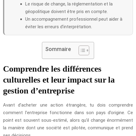
Le risque de change, la réglementation et la
géopolitique doivent être pris en compte.
Un accompagnement professionnel peut aider à
éviter les erreurs d’interprétation.
Sommaire
Comprendre les différences
culturelles et leur impact sur la
gestion d’entreprise
Avant d’acheter une action étrangère, tu dois comprendre
comment l’entreprise fonctionne dans son pays d’origine. Ce
point est souvent sous-estimé, alors qu’il change énormément
la manière dont une société est pilotée, communique et prend
ses décisions.