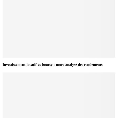
Investissement locatif vs bourse : notre analyse des rendements