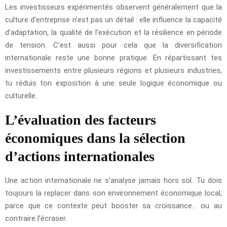
Les investisseurs expérimentés observent généralement que la
culture d’entreprise n’est pas un détail : elle influence la capacité
d’adaptation, la qualité de l’exécution et la résilience en période
de tension. C’est aussi pour cela que la diversification
internationale reste une bonne pratique. En répartissant tes
investissements entre plusieurs régions et plusieurs industries,
tu réduis ton exposition à une seule logique économique ou
culturelle.
L’évaluation des facteurs
économiques dans la sélection
d’actions internationales
Une action internationale ne s’analyse jamais hors sol. Tu dois
toujours la replacer dans son environnement économique local,
parce que ce contexte peut booster sa croissance… ou au
contraire l’écraser.