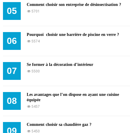
Comment choisir son entreprise de désinsectisation ?
05
5701
Pourquoi choisir une barrière de piscine en verre ?
06
5574
Se former à la décoration d’intérieur
07
5500
Les avantages que l’on dispose en ayant une cuisine
08
équipée
5457
Comment choisir sa chaudière gaz ?
09
5450