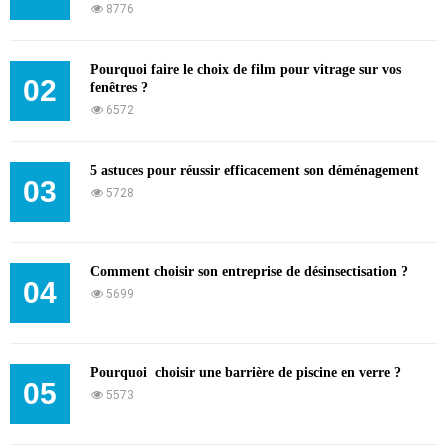
8776
Pourquoi faire le choix de film pour vitrage sur vos
02
fenêtres ?
6572
5 astuces pour réussir efficacement son déménagement
03
5728
Comment choisir son entreprise de désinsectisation ?
04
5699
Pourquoi choisir une barrière de piscine en verre ?
05
5573