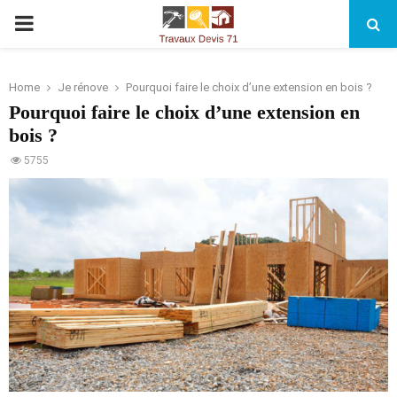
PRIMARY
MENU
Home
Je rénove
Pourquoi faire le choix d’une extension en bois ?
Pourquoi faire le choix d’une extension en
bois ?
5755