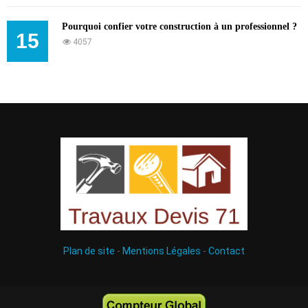
Pourquoi confier votre construction à un professionnel ?
15
4057
Plan de site
-
Mentions Légales
-
Contact