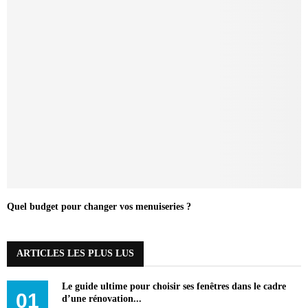
Quel budget pour changer vos menuiseries ?
ARTICLES LES PLUS LUS
Le guide ultime pour choisir ses fenêtres dans le cadre
01
d’une rénovation...