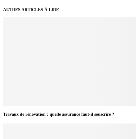
AUTRES ARTICLES À LIRE
Travaux de rénovation : quelle assurance faut-il souscrire ?