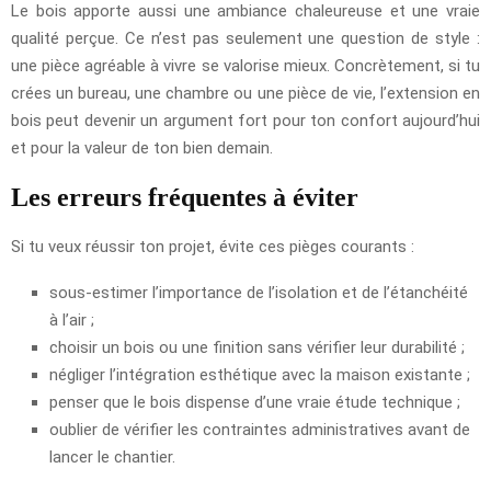
Le bois apporte aussi une ambiance chaleureuse et une vraie
qualité perçue. Ce n’est pas seulement une question de style :
une pièce agréable à vivre se valorise mieux. Concrètement, si tu
crées un bureau, une chambre ou une pièce de vie, l’extension en
bois peut devenir un argument fort pour ton confort aujourd’hui
et pour la valeur de ton bien demain.
Les erreurs fréquentes à éviter
Si tu veux réussir ton projet, évite ces pièges courants :
sous-estimer l’importance de l’isolation et de l’étanchéité
à l’air ;
choisir un bois ou une finition sans vérifier leur durabilité ;
négliger l’intégration esthétique avec la maison existante ;
penser que le bois dispense d’une vraie étude technique ;
oublier de vérifier les contraintes administratives avant de
lancer le chantier.