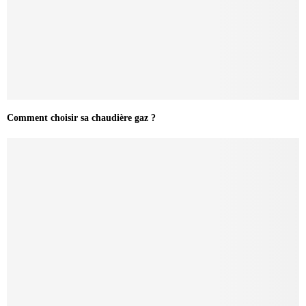
Comment choisir sa chaudière gaz ?