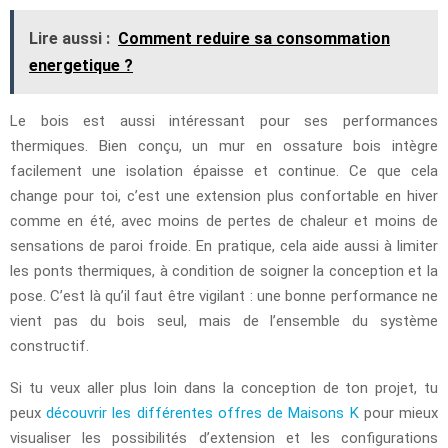
Lire aussi :
Comment reduire sa consommation
energetique ?
Le bois est aussi intéressant pour ses performances
thermiques. Bien conçu, un mur en ossature bois intègre
facilement une isolation épaisse et continue. Ce que cela
change pour toi, c’est une extension plus confortable en hiver
comme en été, avec moins de pertes de chaleur et moins de
sensations de paroi froide. En pratique, cela aide aussi à limiter
les ponts thermiques, à condition de soigner la conception et la
pose. C’est là qu’il faut être vigilant : une bonne performance ne
vient pas du bois seul, mais de l’ensemble du système
constructif.
Si tu veux aller plus loin dans la conception de ton projet, tu
peux
découvrir les différentes offres de Maisons K
pour mieux
visualiser les possibilités d’extension et les configurations