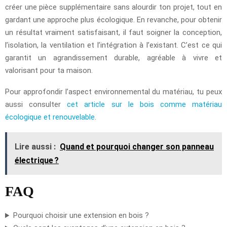
créer une pièce supplémentaire sans alourdir ton projet, tout en
gardant une approche plus écologique. En revanche, pour obtenir
un résultat vraiment satisfaisant, il faut soigner la conception,
l’isolation, la ventilation et l’intégration à l’existant. C’est ce qui
garantit un agrandissement durable, agréable à vivre et
valorisant pour ta maison.
Pour approfondir l’aspect environnemental du matériau, tu peux
aussi consulter
cet article sur le bois comme matériau
écologique et renouvelable
.
Lire aussi :
Quand et pourquoi changer son panneau
électrique ?
FAQ
Pourquoi choisir une extension en bois ?