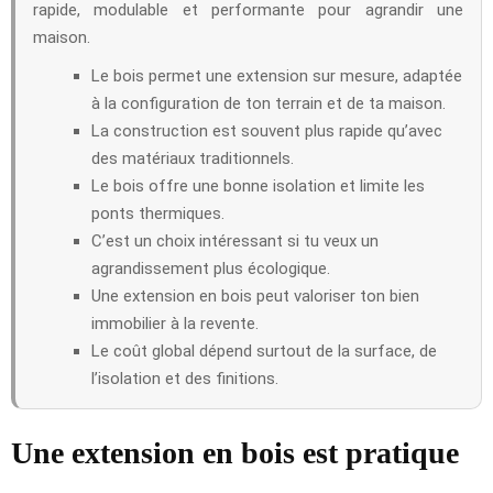
rapide, modulable et performante pour agrandir une
maison.
Le bois permet une extension sur mesure, adaptée
à la configuration de ton terrain et de ta maison.
La construction est souvent plus rapide qu’avec
des matériaux traditionnels.
Le bois offre une bonne isolation et limite les
ponts thermiques.
C’est un choix intéressant si tu veux un
agrandissement plus écologique.
Une extension en bois peut valoriser ton bien
immobilier à la revente.
Le coût global dépend surtout de la surface, de
l’isolation et des finitions.
Une extension en bois est pratique