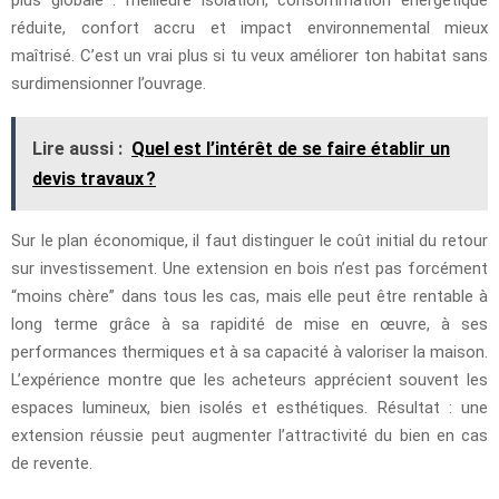
plus globale : meilleure isolation, consommation énergétique
réduite, confort accru et impact environnemental mieux
maîtrisé. C’est un vrai plus si tu veux améliorer ton habitat sans
surdimensionner l’ouvrage.
Lire aussi :
Quel est l’intérêt de se faire établir un
devis travaux ?
Sur le plan économique, il faut distinguer le coût initial du retour
sur investissement. Une extension en bois n’est pas forcément
“moins chère” dans tous les cas, mais elle peut être rentable à
long terme grâce à sa rapidité de mise en œuvre, à ses
performances thermiques et à sa capacité à valoriser la maison.
L’expérience montre que les acheteurs apprécient souvent les
espaces lumineux, bien isolés et esthétiques. Résultat : une
extension réussie peut augmenter l’attractivité du bien en cas
de revente.