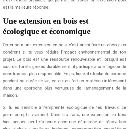
c’est l’étude préalable qui permet de savoir si l’extension bois
est la meilleure réponse.
Une extension en bois est
écologique et économique
Opter pour une extension en bois, c’est aussi faire un choix plus
cohérent si tu veux réduire l’impact environnemental de ton
projet. Le bois est une ressource renouvelable et, lorsqu’il est
issu de forêts gérées durablement, il participe à une logique de
construction plus responsable. En pratique, il stocke du carbone
pendant sa durée de vie, ce qui en fait un matériau intéressant
dans une approche plus vertueuse de l’aménagement de la
maison.
Si tu es sensible à l’empreinte écologique de tes travaux, ce
point compte vraiment. Dans les faits, une extension en bois
bien pensée peut s’inscrire dans une démarche de rénovation