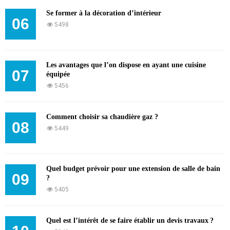
Se former à la décoration d’intérieur
06
5498
Les avantages que l’on dispose en ayant une cuisine
07
équipée
5456
Comment choisir sa chaudière gaz ?
08
5449
Quel budget prévoir pour une extension de salle de bain
09
?
5405
Quel est l’intérêt de se faire établir un devis travaux ?