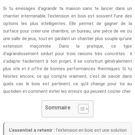
Si tu envisages d’agrandir ta maison sans te lancer dans un
chantier interminable, l’extension en bois est souvent l’une des
options les plus intelligentes. Elle permet de gagner de la
surface pour créer une chambre, un bureau, une pièce de vie ou
une salle de jeux, tout en gardant un chantier plus souple qu’une
extension maçonnée. Dans la pratique, ce type
d’agrandissement séduit pour trois raisons très concrètes : il
s’adapte facilement à ton projet, il se construit généralement
plus vite et il offre de bonnes performances thermiques. Si tu
hésites encore, ce qui compte vraiment, c’est de savoir dans
quels cas le bois est pertinent, ce qu’il change pour toi au
quotidien et comment éviter les erreurs qui peuvent coûter cher.
Sommaire
L’essentiel a retenir :
l’extension en bois est une solution