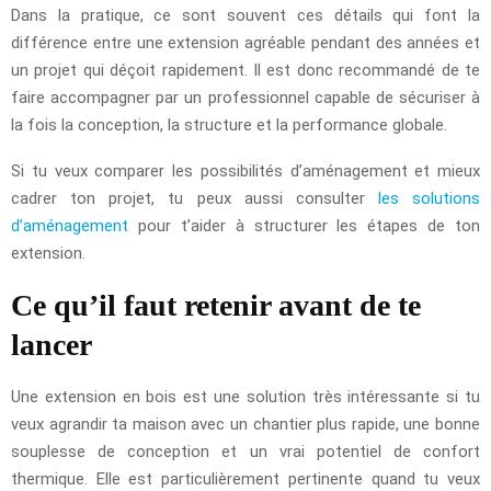
Dans la pratique, ce sont souvent ces détails qui font la
différence entre une extension agréable pendant des années et
un projet qui déçoit rapidement. Il est donc recommandé de te
faire accompagner par un professionnel capable de sécuriser à
la fois la conception, la structure et la performance globale.
Si tu veux comparer les possibilités d’aménagement et mieux
cadrer ton projet, tu peux aussi consulter
les solutions
d’aménagement
pour t’aider à structurer les étapes de ton
extension.
Ce qu’il faut retenir avant de te
lancer
Une extension en bois est une solution très intéressante si tu
veux agrandir ta maison avec un chantier plus rapide, une bonne
souplesse de conception et un vrai potentiel de confort
thermique. Elle est particulièrement pertinente quand tu veux