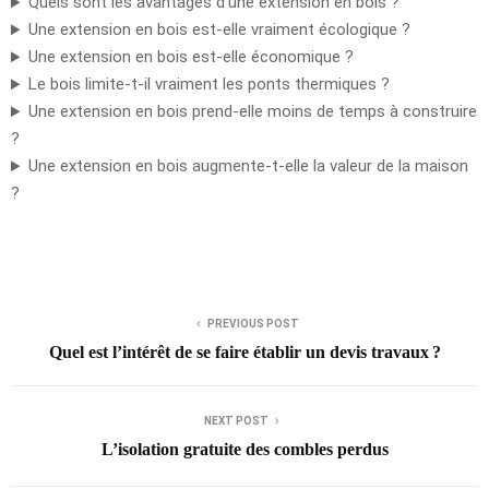
Quels sont les avantages d’une extension en bois ?
Une extension en bois est-elle vraiment écologique ?
Une extension en bois est-elle économique ?
Le bois limite-t-il vraiment les ponts thermiques ?
Une extension en bois prend-elle moins de temps à construire
?
Une extension en bois augmente-t-elle la valeur de la maison
?
PREVIOUS POST
Quel est l’intérêt de se faire établir un devis travaux ?
NEXT POST
L’isolation gratuite des combles perdus