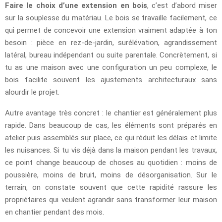
Faire le choix d’une extension en bois
, c’est d’abord miser
sur la souplesse du matériau. Le bois se travaille facilement, ce
qui permet de concevoir une extension vraiment adaptée à ton
besoin : pièce en rez-de-jardin, surélévation, agrandissement
latéral, bureau indépendant ou suite parentale. Concrètement, si
tu as une maison avec une configuration un peu complexe, le
bois facilite souvent les ajustements architecturaux sans
alourdir le projet.
Autre avantage très concret : le chantier est généralement plus
rapide. Dans beaucoup de cas, les éléments sont préparés en
atelier puis assemblés sur place, ce qui réduit les délais et limite
les nuisances. Si tu vis déjà dans la maison pendant les travaux,
ce point change beaucoup de choses au quotidien : moins de
poussière, moins de bruit, moins de désorganisation. Sur le
terrain, on constate souvent que cette rapidité rassure les
propriétaires qui veulent agrandir sans transformer leur maison
en chantier pendant des mois.