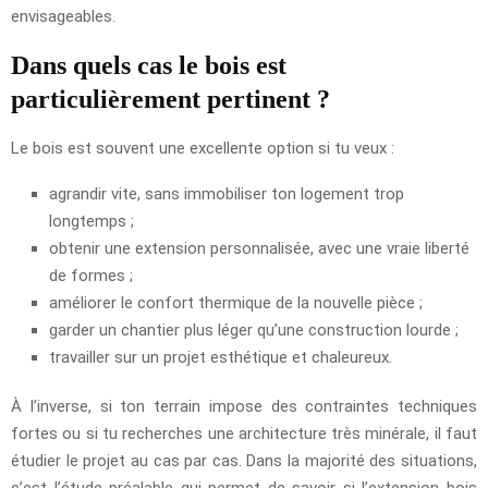
envisageables.
Dans quels cas le bois est
particulièrement pertinent ?
Le bois est souvent une excellente option si tu veux :
agrandir vite, sans immobiliser ton logement trop
longtemps ;
obtenir une extension personnalisée, avec une vraie liberté
de formes ;
améliorer le confort thermique de la nouvelle pièce ;
garder un chantier plus léger qu’une construction lourde ;
travailler sur un projet esthétique et chaleureux.
À l’inverse, si ton terrain impose des contraintes techniques
fortes ou si tu recherches une architecture très minérale, il faut
étudier le projet au cas par cas. Dans la majorité des situations,