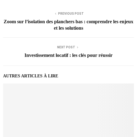
PREVIOUS POST
Zoom sur l’isolation des planchers bas : comprendre les enjeux
et les solutions
NEXT POST
Investissement locatif : les clés pour réussir
AUTRES ARTICLES À LIRE