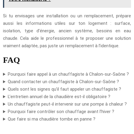
Si tu envisages une installation ou un remplacement, prépare
aussi les informations utiles sur ton logement : surface,
isolation, type d’énergie, ancien système, besoins en eau
chaude. Cela aide le professionnel à te proposer une solution
vraiment adaptée, pas juste un remplacement à l’identique.
FAQ
Pourquoi faire appel à un chauffagiste à Chalon-sur-Saône ?
Quand contacter un chauffagiste à Chalon-sur-Saône ?
Quels sont les signes qu’il faut appeler un chauffagiste ?
L’entretien annuel de la chaudière est-il obligatoire ?
Un chauffagiste peut-il intervenir sur une pompe à chaleur ?
Pourquoi faire contrôler son chauffage avant l’hiver ?
Que faire si ma chaudière tombe en panne ?