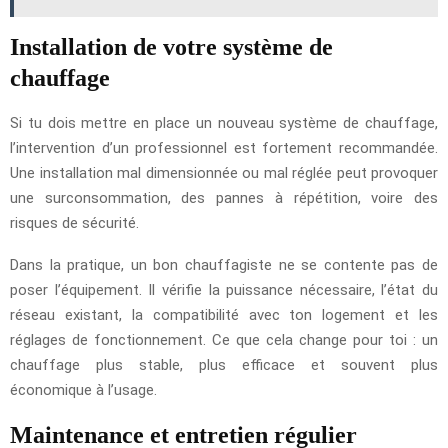
Installation de votre système de
chauffage
Si tu dois mettre en place un nouveau système de chauffage,
l’intervention d’un professionnel est fortement recommandée.
Une installation mal dimensionnée ou mal réglée peut provoquer
une surconsommation, des pannes à répétition, voire des
risques de sécurité.
Dans la pratique, un bon chauffagiste ne se contente pas de
poser l’équipement. Il vérifie la puissance nécessaire, l’état du
réseau existant, la compatibilité avec ton logement et les
réglages de fonctionnement. Ce que cela change pour toi : un
chauffage plus stable, plus efficace et souvent plus
économique à l’usage.
Maintenance et entretien régulier