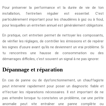
Pour préserver la performance et la durée de vie de ton
installation, l’entretien régulier est essentiel. C’est
particulièrement important pour les chaudières à gaz ou à fioul,
pour lesquelles un entretien annuel est généralement obligatoire.
En pratique, cet entretien permet de nettoyer les composants,
de vérifier les réglages, de contrôler les émissions et de repérer
les signes d’usure avant qu’ils ne deviennent un vrai problème. Si
tu rencontres une hausse de consommation ou des
démarrages difficiles, c’est souvent un signal à ne pas ignorer.
Dépannage et réparation
En cas de panne ou de dysfonctionnement, un chauffagiste
peut intervenir rapidement pour poser un diagnostic fiable et
effectuer les réparations nécessaires. Il est important de ne
pas attendre lorsque tu constates un problème, car une petite
anomalie peut vite entraîner une panne complète ou