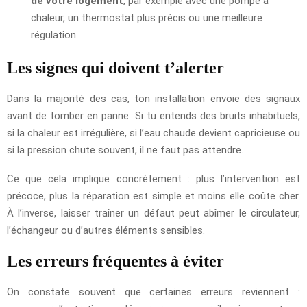
de votre logement
, par exemple avec une pompe à
chaleur, un thermostat plus précis ou une meilleure
régulation.
Les signes qui doivent t’alerter
Dans la majorité des cas, ton installation envoie des signaux
avant de tomber en panne. Si tu entends des bruits inhabituels,
si la chaleur est irrégulière, si l’eau chaude devient capricieuse ou
si la pression chute souvent, il ne faut pas attendre.
Ce que cela implique concrètement : plus l’intervention est
précoce, plus la réparation est simple et moins elle coûte cher.
À l’inverse, laisser traîner un défaut peut abîmer le circulateur,
l’échangeur ou d’autres éléments sensibles.
Les erreurs fréquentes à éviter
On constate souvent que certaines erreurs reviennent :