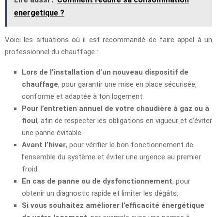
energetique ?
Voici les situations où il est recommandé de faire appel à un
professionnel du chauffage :
Lors de l’installation d’un nouveau dispositif de
chauffage
, pour garantir une mise en place sécurisée,
conforme et adaptée à ton logement.
Pour l’entretien annuel de votre chaudière à gaz ou à
fioul
, afin de respecter les obligations en vigueur et d’éviter
une panne évitable.
Avant l’hiver
, pour vérifier le bon fonctionnement de
l’ensemble du système et éviter une urgence au premier
froid.
En cas de panne ou de dysfonctionnement
, pour
obtenir un diagnostic rapide et limiter les dégâts.
Si vous souhaitez améliorer l’efficacité énergétique