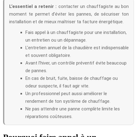
L’essentiel a retenir :
contacter un chauffagiste au bon
moment te permet d’éviter les pannes, de sécuriser ton
installation et de mieux maîtriser ta facture énergétique.
Fais appel à un chauffagiste pour une installation,
un entretien ou un dépannage.
L’entretien annuel de la chaudière est indispensable
et souvent obligatoire.
Avant l’hiver, un contrôle préventif évite beaucoup
de pannes.
En cas de bruit, fuite, baisse de chauffage ou
odeur suspecte, il faut agir vite.
Un professionnel peut aussi améliorer le
rendement de ton système de chauffage.
Ne pas attendre une panne complète limite les
réparations coûteuses.