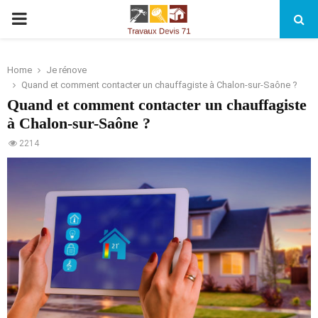
PRIMARY
MENU
Home
Je rénove
Quand et comment contacter un chauffagiste à Chalon-sur-Saône ?
Quand et comment contacter un chauffagiste
à Chalon-sur-Saône ?
2214