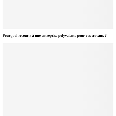
Pourquoi recourir à une entreprise polyvalente pour vos travaux ?