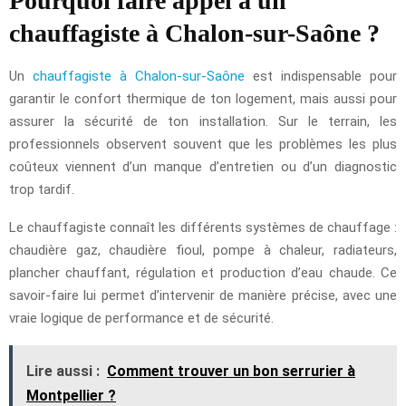
Pourquoi faire appel à un
chauffagiste à Chalon-sur-Saône ?
Un
chauffagiste à Chalon-sur-Saône
est indispensable pour
garantir le confort thermique de ton logement, mais aussi pour
assurer la sécurité de ton installation. Sur le terrain, les
professionnels observent souvent que les problèmes les plus
coûteux viennent d’un manque d’entretien ou d’un diagnostic
trop tardif.
Le chauffagiste connaît les différents systèmes de chauffage :
chaudière gaz, chaudière fioul, pompe à chaleur, radiateurs,
plancher chauffant, régulation et production d’eau chaude. Ce
savoir-faire lui permet d’intervenir de manière précise, avec une
vraie logique de performance et de sécurité.
Lire aussi :
Comment trouver un bon serrurier à
Montpellier ?