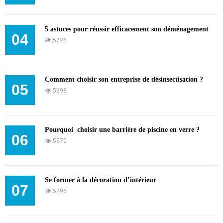
5 astuces pour réussir efficacement son déménagement
04
5726
Comment choisir son entreprise de désinsectisation ?
05
5698
Pourquoi choisir une barrière de piscine en verre ?
06
5570
Se former à la décoration d’intérieur
07
5496