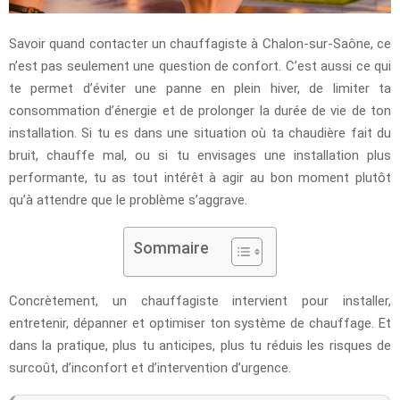
Savoir quand contacter un chauffagiste à Chalon-sur-Saône, ce
n’est pas seulement une question de confort. C’est aussi ce qui
te permet d’éviter une panne en plein hiver, de limiter ta
consommation d’énergie et de prolonger la durée de vie de ton
installation. Si tu es dans une situation où ta chaudière fait du
bruit, chauffe mal, ou si tu envisages une installation plus
performante, tu as tout intérêt à agir au bon moment plutôt
qu’à attendre que le problème s’aggrave.
Sommaire
Concrètement, un chauffagiste intervient pour installer,
entretenir, dépanner et optimiser ton système de chauffage. Et
dans la pratique, plus tu anticipes, plus tu réduis les risques de
surcoût, d’inconfort et d’intervention d’urgence.