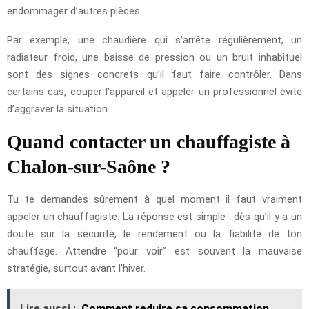
endommager d’autres pièces.
Par exemple, une chaudière qui s’arrête régulièrement, un
radiateur froid, une baisse de pression ou un bruit inhabituel
sont des signes concrets qu’il faut faire contrôler. Dans
certains cas, couper l’appareil et appeler un professionnel évite
d’aggraver la situation.
Quand contacter un chauffagiste à
Chalon-sur-Saône ?
Tu te demandes sûrement à quel moment il faut vraiment
appeler un chauffagiste. La réponse est simple : dès qu’il y a un
doute sur la sécurité, le rendement ou la fiabilité de ton
chauffage. Attendre “pour voir” est souvent la mauvaise
stratégie, surtout avant l’hiver.
Lire aussi :
Comment reduire sa consommation