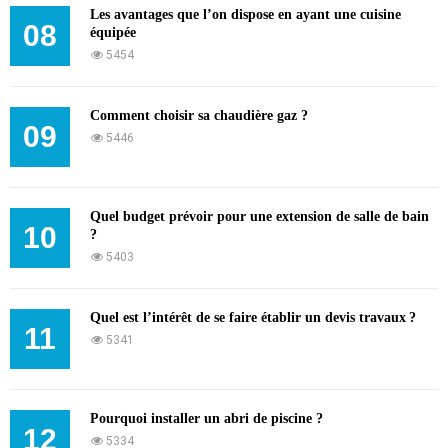
Les avantages que l’on dispose en ayant une cuisine
08
équipée
5454
Comment choisir sa chaudière gaz ?
09
5446
Quel budget prévoir pour une extension de salle de bain
10
?
5403
Quel est l’intérêt de se faire établir un devis travaux ?
11
5341
Pourquoi installer un abri de piscine ?
12
5334