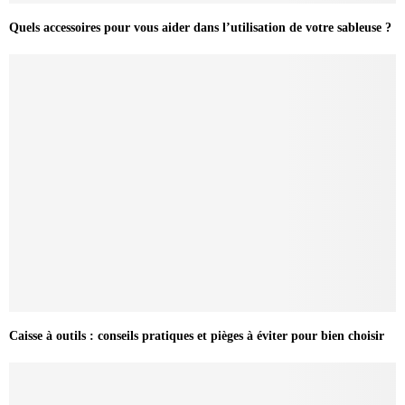
Quels accessoires pour vous aider dans l’utilisation de votre sableuse ?
Caisse à outils : conseils pratiques et pièges à éviter pour bien choisir