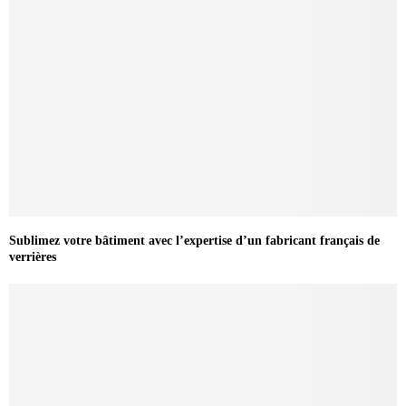
Sublimez votre bâtiment avec l’expertise d’un fabricant français de
verrières