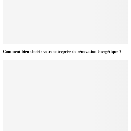
Comment bien choisir votre entreprise de rénovation énergétique ?