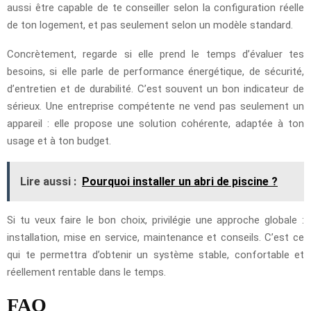
aussi être capable de te conseiller selon la configuration réelle
de ton logement, et pas seulement selon un modèle standard.
Concrètement, regarde si elle prend le temps d’évaluer tes
besoins, si elle parle de performance énergétique, de sécurité,
d’entretien et de durabilité. C’est souvent un bon indicateur de
sérieux. Une entreprise compétente ne vend pas seulement un
appareil : elle propose une solution cohérente, adaptée à ton
usage et à ton budget.
Lire aussi :
Pourquoi installer un abri de piscine ?
Si tu veux faire le bon choix, privilégie une approche globale :
installation, mise en service, maintenance et conseils. C’est ce
qui te permettra d’obtenir un système stable, confortable et
réellement rentable dans le temps.
FAQ