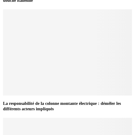
douche italienne
La responsabilité de la colonne montante électrique : démêler les
différents acteurs impliqués