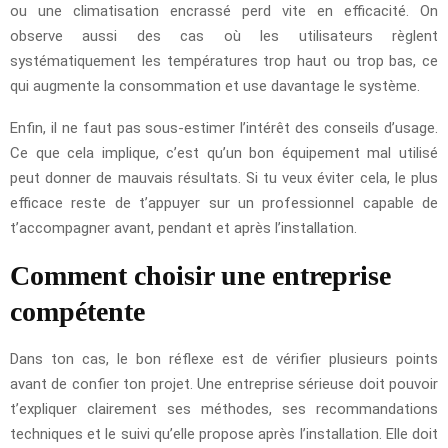
ou une climatisation encrassé perd vite en efficacité. On
observe aussi des cas où les utilisateurs règlent
systématiquement les températures trop haut ou trop bas, ce
qui augmente la consommation et use davantage le système.
Enfin, il ne faut pas sous-estimer l’intérêt des conseils d’usage.
Ce que cela implique, c’est qu’un bon équipement mal utilisé
peut donner de mauvais résultats. Si tu veux éviter cela, le plus
efficace reste de t’appuyer sur un professionnel capable de
t’accompagner avant, pendant et après l’installation.
Comment choisir une entreprise
compétente
Dans ton cas, le bon réflexe est de vérifier plusieurs points
avant de confier ton projet. Une entreprise sérieuse doit pouvoir
t’expliquer clairement ses méthodes, ses recommandations
techniques et le suivi qu’elle propose après l’installation. Elle doit