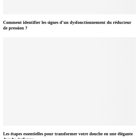
Comment identifier les signes d’un dysfonctionnement du réducteur
de pression ?
Les étapes essentielles pour transformer votre douche en une élégante