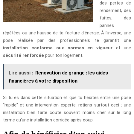
des pertes de
rendement, des
fuites, des
pannes
répétées ou une hausse de ta facture d’énergie. À l’inverse, une
pose réalisée par des professionnels te garantit une
installation conforme aux normes en vigueur
et une
sécurité renforcée
pour ton logement.
Lire aussi :
Renovation de grange : les aides
financières à votre disposition
Si tu es dans cette situation et que tu hésites entre une pose
“rapide” et une intervention experte, retiens surtout ceci : une
installation bien faite coûte souvent moins cher sur le long
terme qu’une installation corrigée après coup.