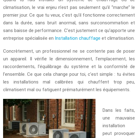
climatisation, le vrai enjeu n’est pas seulement qu’il “marche” le
premier jour. Ce que tu veux, c’est qu’il fonctionne correctement
dans la durée, sans bruit anormal, sans surconsommation et
sans baisse de performance. C’est justement ce qu’apporte une
entreprise spécialisée en
Installation chauffage
et climatisation.
Concrètement, un professionnel ne se contente pas de poser
un appareil. Il vérifie le dimensionnement, l’emplacement, les
raccordements, l’équilibrage du système et la conformité de
l’ensemble. Ce que cela change pour toi, c’est simple : tu évites
les installations mal calibrées qui chauffent trop peu,
climatisent mal ou fatiguent prématurément les équipements.
Dans les faits,
une mauvaise
installation
peut provoquer