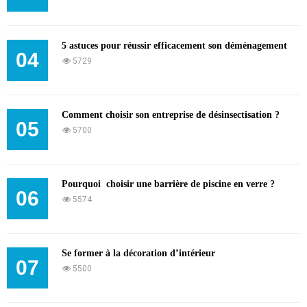
5 astuces pour réussir efficacement son déménagement
04
5729
Comment choisir son entreprise de désinsectisation ?
05
5700
Pourquoi choisir une barrière de piscine en verre ?
06
5574
Se former à la décoration d’intérieur
07
5500