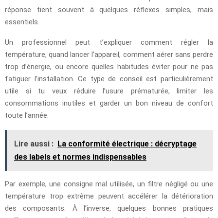
réponse tient souvent à quelques réflexes simples, mais
essentiels.
Un professionnel peut t’expliquer comment régler la
température, quand lancer l’appareil, comment aérer sans perdre
trop d’énergie, ou encore quelles habitudes éviter pour ne pas
fatiguer l’installation. Ce type de conseil est particulièrement
utile si tu veux réduire l’usure prématurée, limiter les
consommations inutiles et garder un bon niveau de confort
toute l’année.
Lire aussi :
La conformité électrique : décryptage
des labels et normes indispensables
Par exemple, une consigne mal utilisée, un filtre négligé ou une
température trop extrême peuvent accélérer la détérioration
des composants. À l’inverse, quelques bonnes pratiques