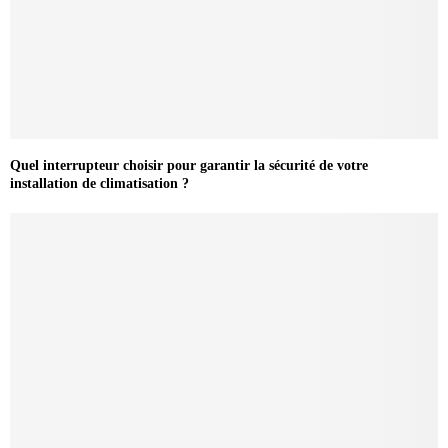
Quel interrupteur choisir pour garantir la sécurité de votre
installation de climatisation ?