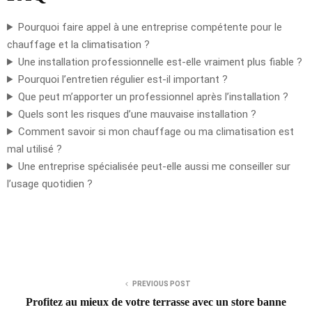
Pourquoi faire appel à une entreprise compétente pour le
chauffage et la climatisation ?
Une installation professionnelle est-elle vraiment plus fiable ?
Pourquoi l’entretien régulier est-il important ?
Que peut m’apporter un professionnel après l’installation ?
Quels sont les risques d’une mauvaise installation ?
Comment savoir si mon chauffage ou ma climatisation est
mal utilisé ?
Une entreprise spécialisée peut-elle aussi me conseiller sur
l’usage quotidien ?
PREVIOUS POST
Profitez au mieux de votre terrasse avec un store banne