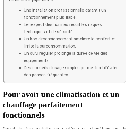
Une installation professionnelle garantit un
fonctionnement plus fiable.
Le respect des normes réduit les risques
techniques et de sécurité.
Un bon dimensionnement améliore le confort et
limite la surconsommation.
Un suivi régulier prolonge la durée de vie des
équipements.
Des conseils d’usage simples permettent d’éviter
des pannes fréquentes.
Pour avoir une climatisation et un
chauffage parfaitement
fonctionnels
Quand tu fais installer un système de chauffage ou de