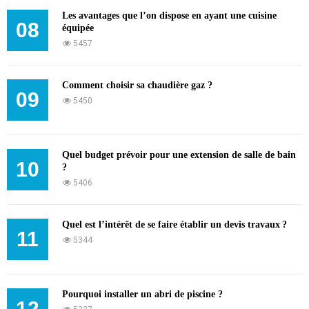
Les avantages que l’on dispose en ayant une cuisine
08
équipée
5457
Comment choisir sa chaudière gaz ?
09
5450
Quel budget prévoir pour une extension de salle de bain
10
?
5406
Quel est l’intérêt de se faire établir un devis travaux ?
11
5344
Pourquoi installer un abri de piscine ?
12