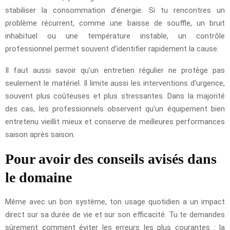
stabiliser la consommation d’énergie. Si tu rencontres un
problème récurrent, comme une baisse de souffle, un bruit
inhabituel ou une température instable, un contrôle
professionnel permet souvent d’identifier rapidement la cause.
Il faut aussi savoir qu’un entretien régulier ne protège pas
seulement le matériel. Il limite aussi les interventions d’urgence,
souvent plus coûteuses et plus stressantes. Dans la majorité
des cas, les professionnels observent qu’un équipement bien
entretenu vieillit mieux et conserve de meilleures performances
saison après saison.
Pour avoir des conseils avisés dans
le domaine
Même avec un bon système, ton usage quotidien a un impact
direct sur sa durée de vie et sur son efficacité. Tu te demandes
sûrement comment éviter les erreurs les plus courantes : la