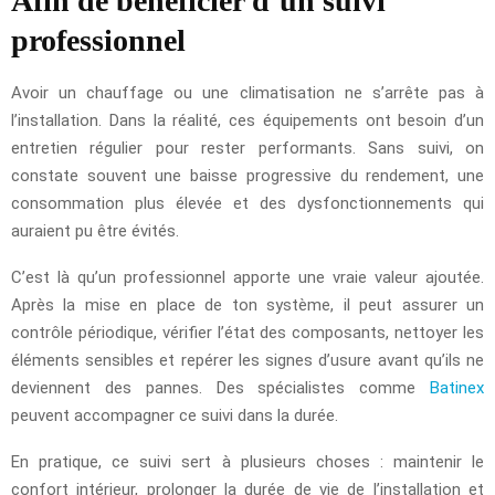
Afin de bénéficier d’un suivi
professionnel
Avoir un chauffage ou une climatisation ne s’arrête pas à
l’installation. Dans la réalité, ces équipements ont besoin d’un
entretien régulier pour rester performants. Sans suivi, on
constate souvent une baisse progressive du rendement, une
consommation plus élevée et des dysfonctionnements qui
auraient pu être évités.
C’est là qu’un professionnel apporte une vraie valeur ajoutée.
Après la mise en place de ton système, il peut assurer un
contrôle périodique, vérifier l’état des composants, nettoyer les
éléments sensibles et repérer les signes d’usure avant qu’ils ne
deviennent des pannes. Des spécialistes comme
Batinex
peuvent accompagner ce suivi dans la durée.
En pratique, ce suivi sert à plusieurs choses : maintenir le
confort intérieur, prolonger la durée de vie de l’installation et