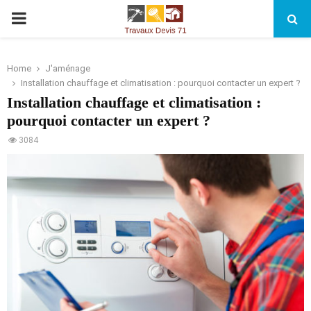
PRIMARY
MENU
Home
J'aménage
Installation chauffage et climatisation : pourquoi contacter un expert ?
Installation chauffage et climatisation :
pourquoi contacter un expert ?
3084