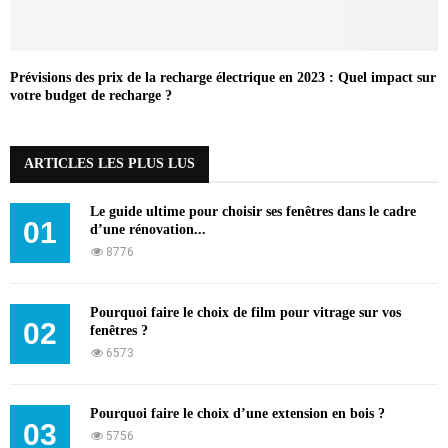
Prévisions des prix de la recharge électrique en 2023 : Quel impact sur
votre budget de recharge ?
ARTICLES LES PLUS LUS
Le guide ultime pour choisir ses fenêtres dans le cadre
01
d’une rénovation...
8776
Pourquoi faire le choix de film pour vitrage sur vos
02
fenêtres ?
6573
Pourquoi faire le choix d’une extension en bois ?
03
5756