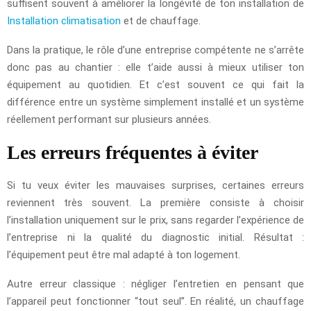
suffisent souvent à améliorer la longévité de ton installation de
Installation climatisation
et de chauffage.
Dans la pratique, le rôle d’une entreprise compétente ne s’arrête
donc pas au chantier : elle t’aide aussi à mieux utiliser ton
équipement au quotidien. Et c’est souvent ce qui fait la
différence entre un système simplement installé et un système
réellement performant sur plusieurs années.
Les erreurs fréquentes à éviter
Si tu veux éviter les mauvaises surprises, certaines erreurs
reviennent très souvent. La première consiste à choisir
l’installation uniquement sur le prix, sans regarder l’expérience de
l’entreprise ni la qualité du diagnostic initial. Résultat :
l’équipement peut être mal adapté à ton logement.
Autre erreur classique : négliger l’entretien en pensant que
l’appareil peut fonctionner “tout seul”. En réalité, un chauffage