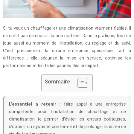
Si tu veux un chauffage et une climatisation vraiment fiables, il
ne suffit pas de choisir du bon matériel. Dans la pratique, tout se
joue aussi au moment de l’installation, du réglage et du suivi.
C’est précisément là qu’une entreprise spécialisée fait la
différence : elle sécurise la mise en service, optimise les
performances et limite les pannes dès le départ.
Sommaire
L’essentiel a retenir :
faire appel à une entreprise
compétente pour l’installation de chauffage et de
climatisation te permet d’éviter les erreurs coûteuses,
d’obtenir un système conforme et de prolonger la durée de
vie de tes équipements.