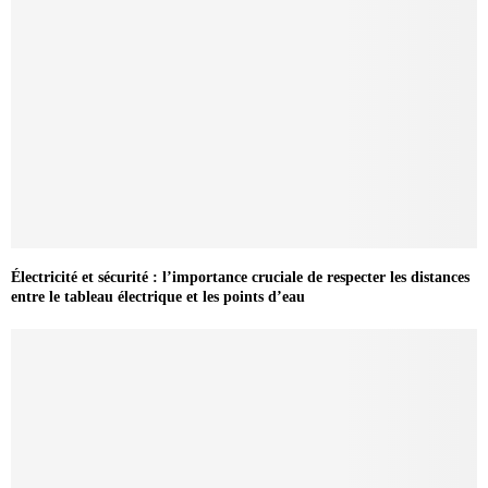
Électricité et sécurité : l’importance cruciale de respecter les distances
entre le tableau électrique et les points d’eau