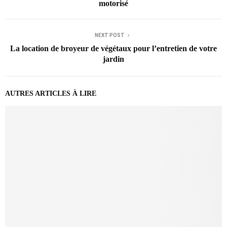
motorisé
NEXT POST
La location de broyeur de végétaux pour l’entretien de votre
jardin
AUTRES ARTICLES À LIRE