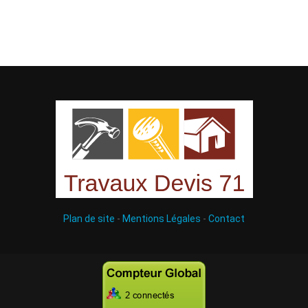
Plan de site
-
Mentions Légales
-
Contact